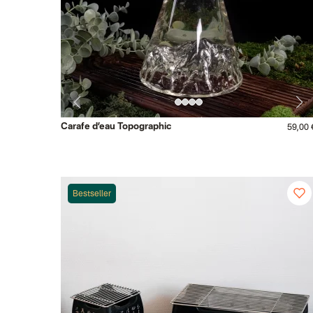
Carafe d’eau Topographic
59,00 
Bestseller