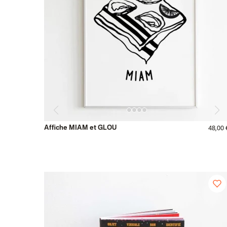
Affiche MIAM et GLOU
48,00 