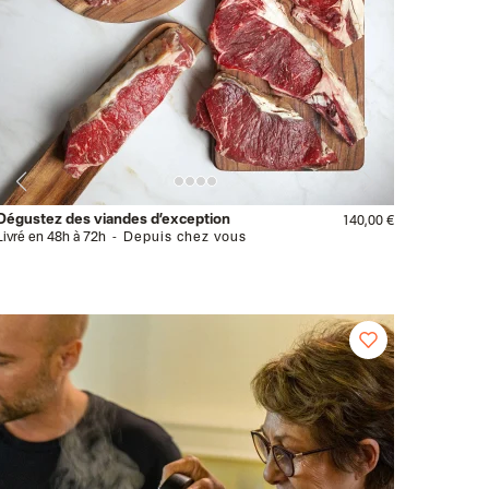
Dégustez des viandes d’exception
140,00 €
Livré en 48h à 72h
Depuis chez vous