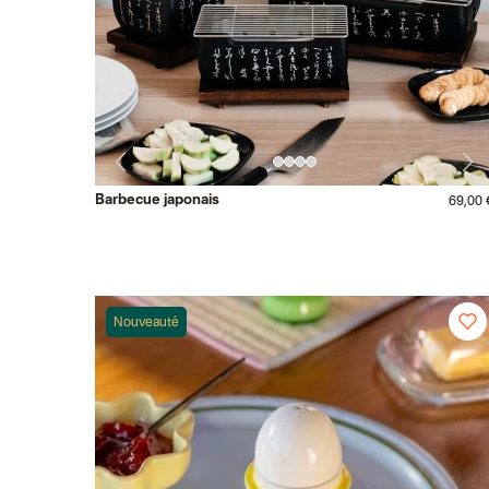
Barbecue japonais
69,00 
Nouveauté