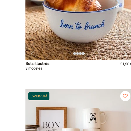
Bols illustrés
21,90 
3 modèles
Exclusivité