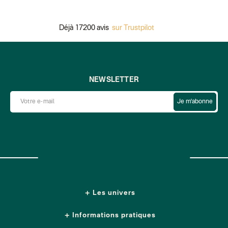
Déjà 17200 avis
sur Trustpilot
NEWSLETTER
Je m'abonne
Les univers
Informations pratiques