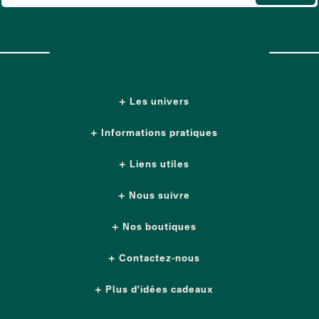
Les univers
Informations pratiques
Liens utiles
Nous suivre
Nos boutiques
Contactez-nous
Plus d'idées cadeaux