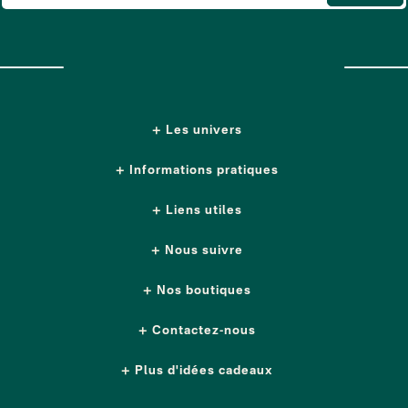
Les univers
Informations pratiques
Liens utiles
Nous suivre
Nos boutiques
Contactez-nous
Plus d'idées cadeaux