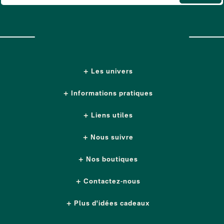
Les univers
Informations pratiques
Liens utiles
Nous suivre
Nos boutiques
Contactez-nous
Plus d'idées cadeaux