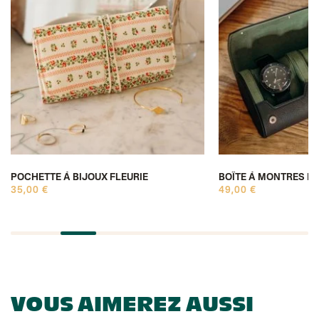
POCHETTE À BIJOUX FLEURIE
BOÎTE À MONTRES D
35,00 €
49,00 €
VOUS AIMEREZ AUSSI