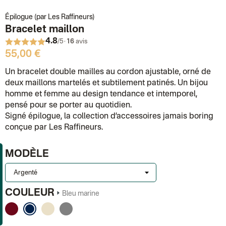
Épilogue (par Les Raffineurs)
Bracelet maillon
4.8
·
/5
16
avis
55,00 €
Un bracelet double mailles au cordon ajustable, orné de
deux maillons martelés et subtilement patinés. Un bijou
homme et femme au design tendance et intemporel,
pensé pour se porter au quotidien.
Signé épilogue, la collection d’accessoires jamais boring
conçue par Les Raffineurs.
MODÈLE
COULEUR
Bleu marine