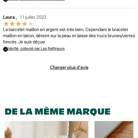
Laura
,
11 juillet 2023
La barcelet maillon en argent est très bien. Cependant le bracelet
maillon en laiton, déteint sur la peau et laisse des trucs brunes/vertes
foncés. Je suis déçue
Vérifié, collecté par Les Raffineurs
Charger plus d'avis
DE LA MÊME MARQUE