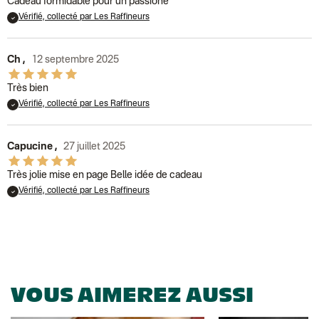
Cadeau formidable pour un passioné
Vérifié, collecté par Les Raffineurs
Ch
,
12 septembre 2025
Très bien
Vérifié, collecté par Les Raffineurs
Capucine
,
27 juillet 2025
Très jolie mise en page Belle idée de cadeau
Vérifié, collecté par Les Raffineurs
VOUS AIMEREZ AUSSI