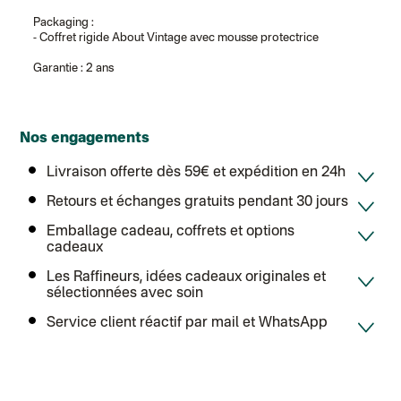
Packaging :
- Coffret rigide About Vintage avec mousse protectrice
Garantie : 2 ans
Nos engagements
Livraison offerte dès 59€ et expédition en 24h
Retours et échanges gratuits pendant 30 jours
Emballage cadeau, coffrets et options
cadeaux
Les Raffineurs, idées cadeaux originales et
sélectionnées avec soin
Service client réactif par mail et WhatsApp