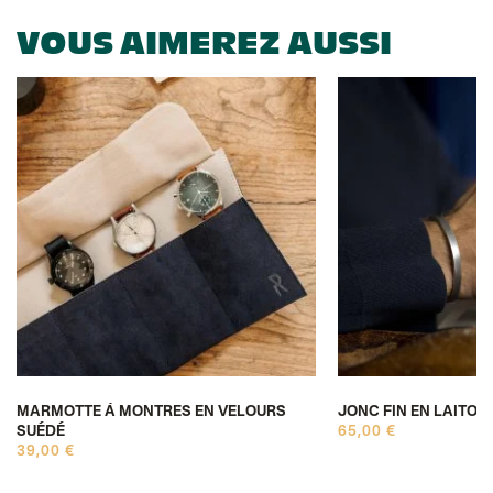
VOUS AIMEREZ AUSSI
MARMOTTE À MONTRES EN VELOURS
JONC FIN EN LAITON
SUÉDÉ
65,00 €
39,00 €