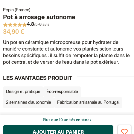
Pepin (France)
Pot à arrosage autonome
4.8
·
/5
6
avis
34,90 €
Un pot en céramique microporeuse pour hydrater de
manière constante et autonome vos plantes selon leurs
besoins spécifiques : il suffit de rempoter la plante dans le
pot central et de verser de l’eau dans le pot extérieur.
LES AVANTAGES PRODUIT
Design et pratique
Éco-responsable
2 semaines d'autonomie
Fabrication artisanale au Portugal
· Plus que 10 unités en stock ·
AJOUTER AU PANIER