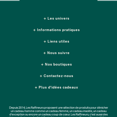
Les univers
Informations pratiques
Liens utiles
Nous suivre
Nos boutiques
Contactez-nous
Plus d'idées cadeaux
Depuis 2014, Les Raffineurs proposent une sélection de produits pour dénicher
un
cadeau homme
comme un
cadeau femme
, un
cadeau insolite
, un
cadeau
d'exception
ou encore un cadeau coup de cœur. Les Raffineurs, c'est aussi des