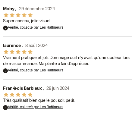
Moby
,
29 décembre 2024
Super cadeau, jolie visuel
Vérifié, collecté par Les Raffineurs
laurence
,
8 août 2024
Vraiment pratique et joli. Dommage qu'il n'y avait qu'une couleur lors
de ma commande. Ma plante a l'air d'apprécier.
Vérifié, collecté par Les Raffineurs
Fran�ois Barbieux
,
28 juin 2024
Très qualitatif bien que le pot soit petit.
Vérifié, collecté par Les Raffineurs