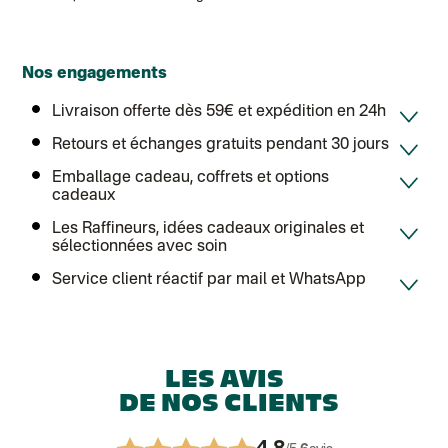
Nos engagements
Livraison offerte dès 59€ et expédition en 24h
Retours et échanges gratuits pendant 30 jours
Emballage cadeau, coffrets et options
cadeaux
Les Raffineurs, idées cadeaux originales et
sélectionnées avec soin
Service client réactif par mail et WhatsApp
LES AVIS
DE NOS CLIENTS