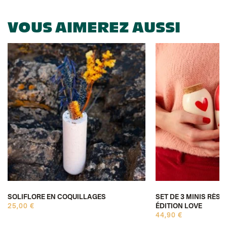
VOUS AIMEREZ AUSSI
SOLIFLORE EN COQUILLAGES
SET DE 3 MINIS RÉSE
25,00 €
ÉDITION LOVE
44,90 €