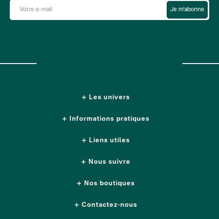
Je m'abonne
Les univers
Informations pratiques
Liens utiles
Nous suivre
Nos boutiques
Contactez-nous