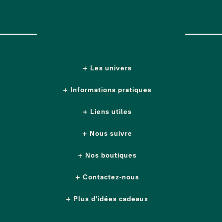
Les univers
Informations pratiques
Liens utiles
Nous suivre
Nos boutiques
Contactez-nous
Plus d'idées cadeaux