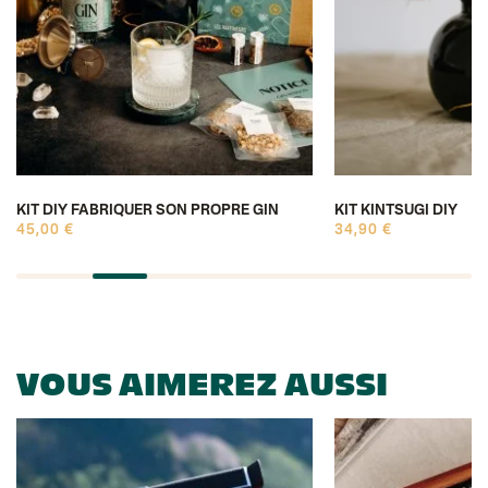
KIT DIY FABRIQUER SON PROPRE GIN
KIT KINTSUGI DIY
45,00 €
34,90 €
VOUS AIMEREZ AUSSI