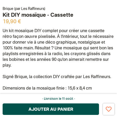
Brique (par Les Raffineurs)
Kit DIY mosaïque - Cassette
19,90 €
Un kit mosaïque DIY complet pour créer une cassette
rétro façon œuvre pixelisée. À l’intérieur, tout le nécessaire
pour donner vie à une déco graphique, nostalgique et
100% faite main. Résultat ? Une mosaïque qui sent bon les
playlists enregistrées à la radio, les crayons glissés dans
les bobines et les années 90 qu’on aimerait remettre sur
play.
Signé Brique, la collection DIY craftée par Les Raffineurs.
Dimensions de la mosaïque finie : 15,6 x 8,4 cm
· Livraison
le 11 août
·
AJOUTER AU PANIER