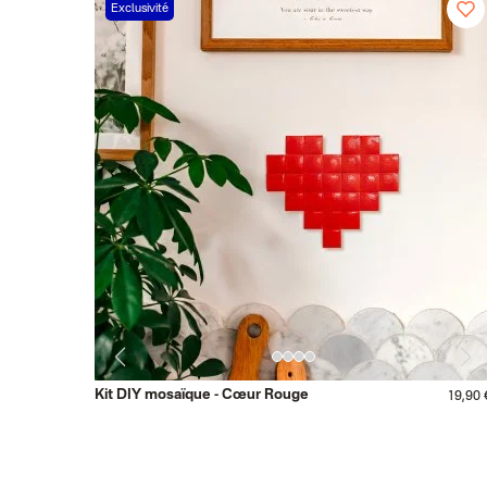
Exclusivité
Kit DIY mosaïque - Cœur Rouge
19,90 