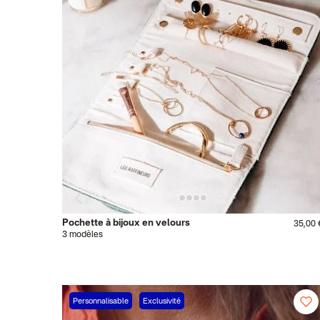
Pochette à bijoux en velours
35,00 
3 modèles
Personnalisable
Exclusivité