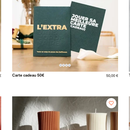
Carte cadeau 50€
€
50,00 €