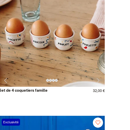
Set de 4 coquetiers famille
32,00 €
Exclusivité