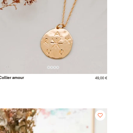
Collier amour
49,00 €