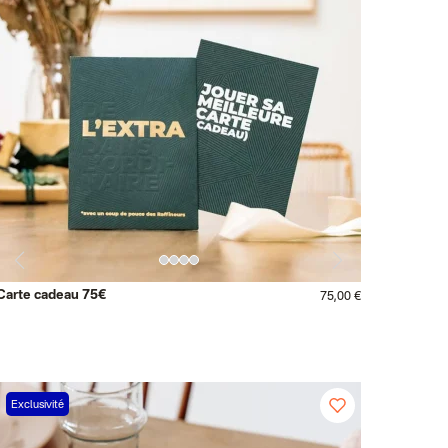
Carte cadeau 75€
75,00 €
Exclusivité