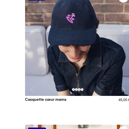
Casquette cœur mama
45,00 