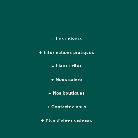
Les univers
Informations pratiques
Liens utiles
Nous suivre
Nos boutiques
Contactez-nous
Plus d'idées cadeaux