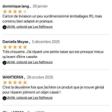
dominique lang
,
26 janvier
Carton de livraison un peu surdimensionné (emballages !!!!), mais
contenu bien adapté et pratique.
Vérifié, collecté par Les Raffineurs
Danielle Moyse
,
5 décembre 2025
Très chouette. J'ai réparé une petite tasse qui est presque mieux
qu'avant d'être cassée.
Vérifié, collecté par Les Raffineurs
WANTIER59
,
28 octobre 2025
C'est la deuxième fois que j'achète ce produit que je trouve génial
pour réparer joliment un objet cassé !
Vérifié, collecté par Les Raffineurs