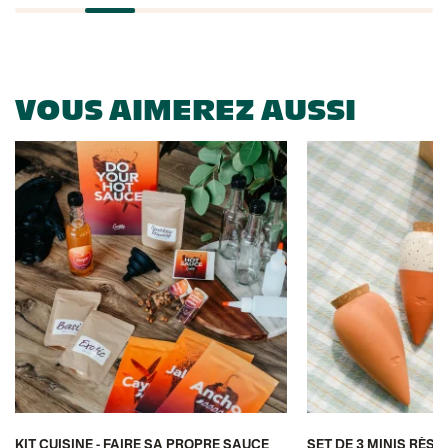
VOUS AIMEREZ AUSSI
KIT CUISINE - FAIRE SA PROPRE SAUCE
SET DE 3 MINIS RÉSE