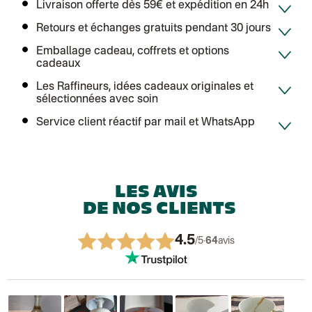
Livraison offerte dès 59€ et expédition en 24h
Retours et échanges gratuits pendant 30 jours
Emballage cadeau, coffrets et options
cadeaux
Les Raffineurs, idées cadeaux originales et
sélectionnées avec soin
Service client réactif par mail et WhatsApp
LES AVIS
DE NOS CLIENTS
4.5
/5
·
64
avis