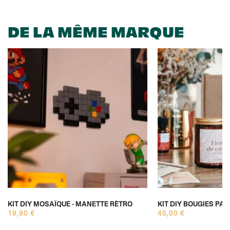
DE LA MÊME MARQUE
KIT DIY MOSAÏQUE - MANETTE RÉTRO
KIT DIY BOUGIES PA
19,90 €
45,00 €