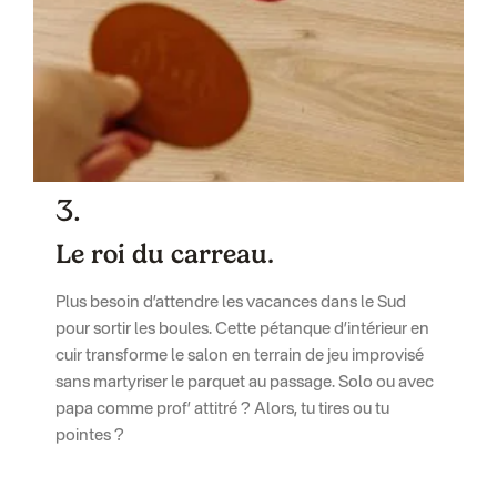
3.
Le roi du carreau.
Plus besoin d’attendre les vacances dans le Sud
pour sortir les boules. Cette pétanque d’intérieur en
cuir transforme le salon en terrain de jeu improvisé
sans martyriser le parquet au passage. Solo ou avec
papa comme prof’ attitré ? Alors, tu tires ou tu
pointes ?