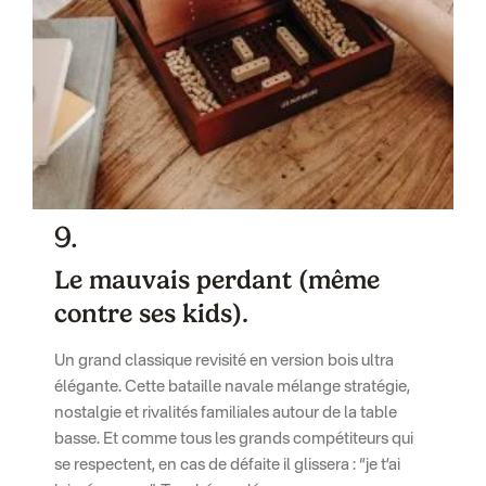
9.
Le mauvais perdant (même
contre ses kids).
Un grand classique revisité en version bois ultra
élégante. Cette bataille navale mélange stratégie,
nostalgie et rivalités familiales autour de la table
basse. Et comme tous les grands compétiteurs qui
se respectent, en cas de défaite il glissera : “je t’ai