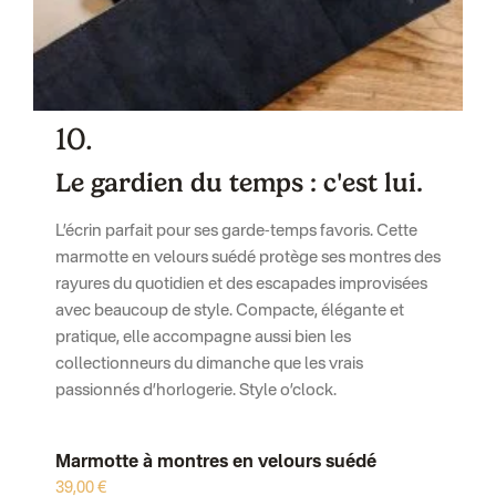
10.
Le gardien du temps : c'est lui.
L’écrin parfait pour ses garde-temps favoris. Cette
marmotte en velours suédé protège ses montres des
rayures du quotidien et des escapades improvisées
avec beaucoup de style. Compacte, élégante et
pratique, elle accompagne aussi bien les
collectionneurs du dimanche que les vrais
passionnés d’horlogerie. Style o’clock.
Marmotte à montres en velours suédé
39,00 €