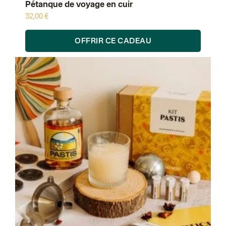
Pétanque de voyage en cuir
32,00 €
OFFRIR CE CADEAU