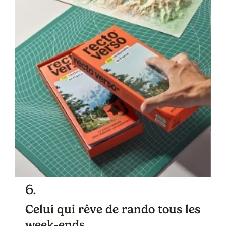
6.
Celui qui rêve de rando tous les
week-ends.