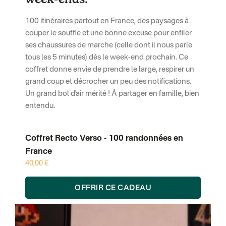
100 itinéraires partout en France, des paysages à
couper le souffle et une bonne excuse pour enfiler
ses chaussures de marche (celle dont il nous parle
tous les 5 minutes) dès le week-end prochain. Ce
coffret donne envie de prendre le large, respirer un
grand coup et décrocher un peu des notifications.
Un grand bol d'air mérité ! À partager en famille, bien
entendu.
Coffret Recto Verso - 100 randonnées en
France
40,00 €
OFFRIR CE CADEAU