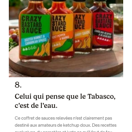
8.
Celui qui pense que le Tabasco,
c’est de l’eau.
Ce coffret de sauces relevées n’est clairement pas
destiné aux amateurs de ketchup doux. Des recettes