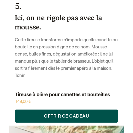
5.
Ici, on ne rigole pas avec la
mousse.
Cette tireuse transforme n’importe quelle canette ou
bouteille en pression digne de ce nom. Mousse
dense, bulles fines, dégustation améliorée : il ne lui
manque plus que le tablier de brasseur. L’objet qu’il
sortira fièrement dès le premier apéro à la maison.
Tchin !
Tireuse à bière pour canettes et bouteilles
149,00 €
OFFRIR CE CADEAU