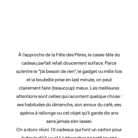
À l’approche de la Fête des Pères, le casse-tête du
cadeau parfait refait doucement surface. Parce
qu’entre le “j’ai besoin de rien”, le gadget vu mille fois
et la bouteille prise en last minute, on peut
clairement faire (beaucoup) mieux. Les meilleures
attentions sont celles qui racontent quelque chose :
ses habitudes du dimanche, son amour du café, ses
apéros à rallonge ou cet objet qu’il garde dix ans
sans jamais s’en lasser.
On a donc réuni 10 cadeaux qui font un carton pour