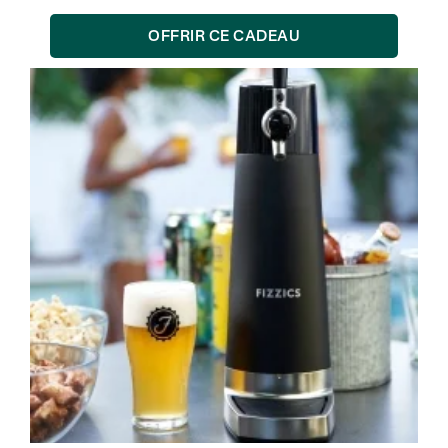
OFFRIR CE CADEAU