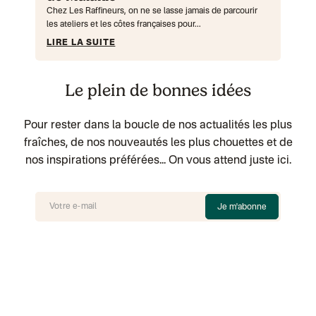
Chez Les Raffineurs, on ne se lasse jamais de parcourir
les ateliers et les côtes françaises pour...
LIRE LA SUITE
Le plein de bonnes idées
Pour rester dans la boucle de nos actualités les plus
fraîches, de nos nouveautés les plus chouettes et de
nos inspirations préférées... On vous attend juste ici.
Je m'abonne