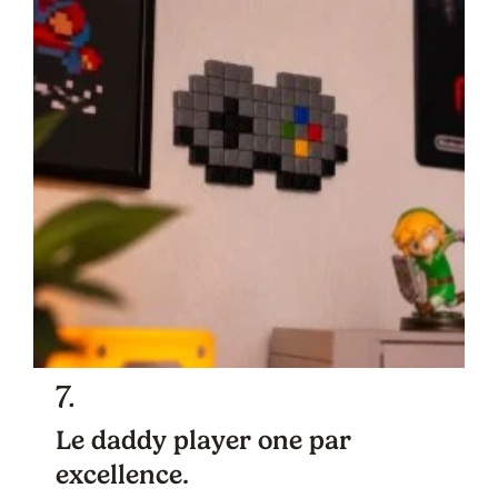
7.
Le daddy player one par
excellence.