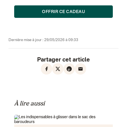
OFFRIR CE CADEAU
Dernière mise à jour : 29/05/2026 à 09:33
Partager cet article
À lire aussi