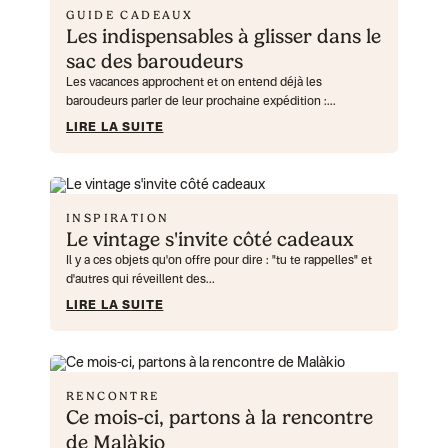
GUIDE CADEAUX
Les indispensables à glisser dans le
sac des baroudeurs
Les vacances approchent et on entend déjà les
baroudeurs parler de leur prochaine expédition :...
LIRE LA SUITE
INSPIRATION
Le vintage s'invite côté cadeaux
Il y a ces objets qu'on offre pour dire : "tu te rappelles" et
d'autres qui réveillent des...
LIRE LA SUITE
RENCONTRE
Ce mois-ci, partons à la rencontre
de Malàkio