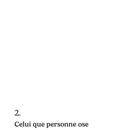
2.
Celui que personne ose