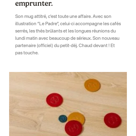
emprunter.
Son mug attitré, c'est toute une affaire. Avec son
illustration “Le Padre”, celui-ci accompagne les cafés
serrés, les thés brûlants et les longues réunions du
lundi matin avec beaucoup de sérieux. Son nouveau
partenaire (officiel) du petit-déj. Chaud devant ! Et
pas touche.