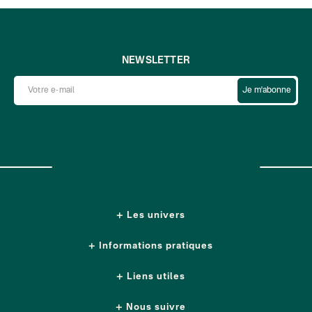
NEWSLETTER
Je m'abonne
Les univers
Informations pratiques
Liens utiles
Nous suivre