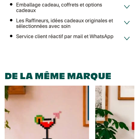
Emballage cadeau, coffrets et options
cadeaux
Les Raffineurs, idées cadeaux originales et
sélectionnées avec soin
Service client réactif par mail et WhatsApp
DE LA MÊME MARQUE