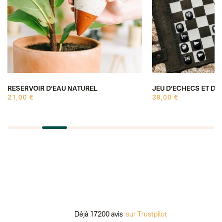
RÉSERVOIR D’EAU NATUREL
JEU D’ÉCHECS ET DE
21,00 €
39,00 €
Déjà 17200 avis
sur Trustpilot