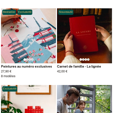
Bestseller
Exclusivité
Nouveauté
Peintures au numéro exclusives
Carnet de famille - La lignée
27,90 €
42,00 €
8 modèles
Exclusivité