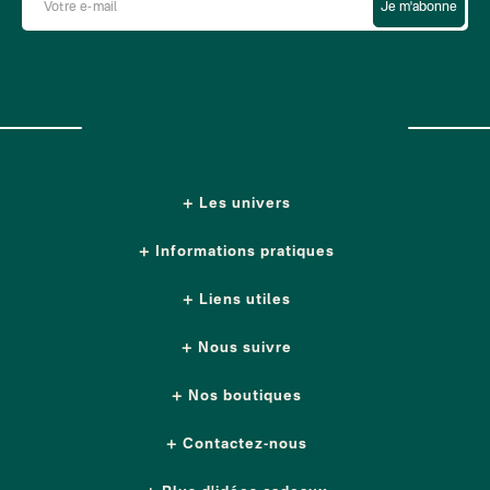
Je m'abonne
Les univers
Informations pratiques
Liens utiles
Nous suivre
Nos boutiques
Contactez-nous