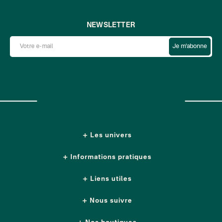
NEWSLETTER
Je m'abonne
Les univers
Informations pratiques
Liens utiles
Nous suivre