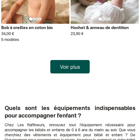
Bob à oreilles en coton bio
Hochet & anneau de dentition
34,00 €
23,90 €
5 modèles
Voir plus
Quels sont les équipements indispensables
pour accompagner l'enfant ?
Chez Les Raffineurs, retrouvez tout l'équipement nécessaire pour
accompagner les bébés et enfants de 0 à 6 ans du matin au soir. Que vous
cherchiez des vêtements et équipement pour bébé et enfant ? De